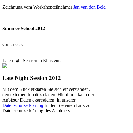
Zeichnung vom Workshopteilnehmer
Jan van den Beld
Summer School 2012
Guitar class
Late-night Session in Elmstein:
Late Night Session 2012
Mit dem Klick erklären Sie sich einverstanden,
den externen Inhalt zu laden. Hierdurch kann der
Anbieter Daten aggregieren. In unserer
Datenschutzerklärung
finden Sie einen Link zur
Datenschutzerklärung des Anbieters.