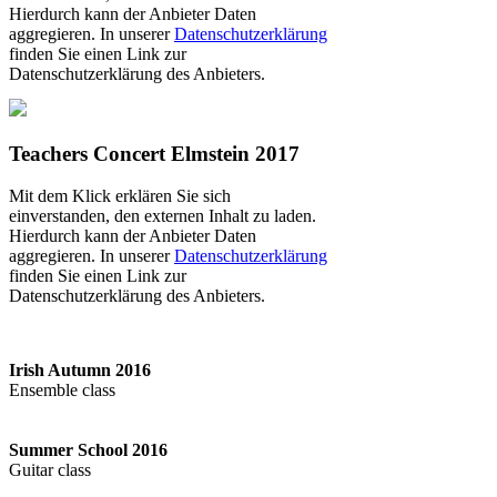
Hierdurch kann der Anbieter Daten
aggregieren. In unserer
Datenschutzerklärung
finden Sie einen Link zur
Datenschutzerklärung des Anbieters.
Teachers Concert Elmstein 2017
Mit dem Klick erklären Sie sich
einverstanden, den externen Inhalt zu laden.
Hierdurch kann der Anbieter Daten
aggregieren. In unserer
Datenschutzerklärung
finden Sie einen Link zur
Datenschutzerklärung des Anbieters.
Irish Autumn 2016
Ensemble class
Summer School 2016
Guitar class