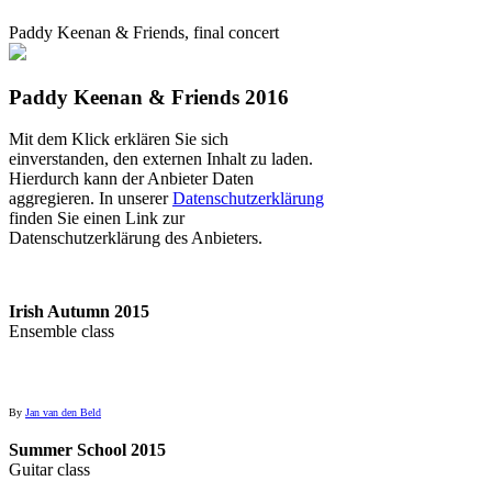
Paddy Keenan & Friends, final concert
Paddy Keenan & Friends 2016
Mit dem Klick erklären Sie sich
einverstanden, den externen Inhalt zu laden.
Hierdurch kann der Anbieter Daten
aggregieren. In unserer
Datenschutzerklärung
finden Sie einen Link zur
Datenschutzerklärung des Anbieters.
Irish Autumn 2015
Ensemble class
By
Jan van den Beld
Summer School 2015
Guitar class