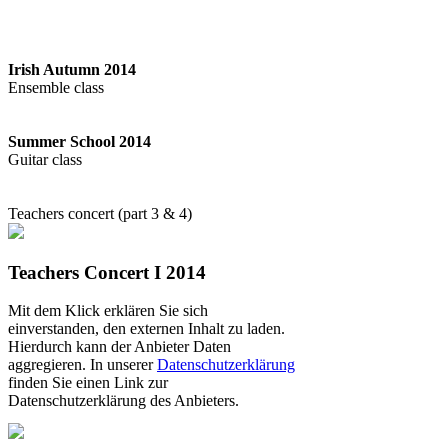
Irish Autumn 2014
Ensemble class
Summer School 2014
Guitar class
Teachers concert (part 3 & 4)
Teachers Concert I 2014
Mit dem Klick erklären Sie sich
einverstanden, den externen Inhalt zu laden.
Hierdurch kann der Anbieter Daten
aggregieren. In unserer
Datenschutzerklärung
finden Sie einen Link zur
Datenschutzerklärung des Anbieters.