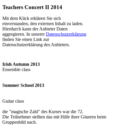
Teachers Concert II 2014
Mit dem Klick erklären Sie sich
einverstanden, den externen Inhalt zu laden.
Hierdurch kann der Anbieter Daten
aggregieren. In unserer
Datenschutzerklärung
finden Sie einen Link zur
Datenschutzerklärung des Anbieters.
Irish Autumn 2013
Ensemble class
Summer School 2013
Guitar class
die "magische Zahl" des Kurses war die 72.
Die Teilnehmer stellten das mit Hilfe ihrer Gitarren beim
Gruppenbild nach.