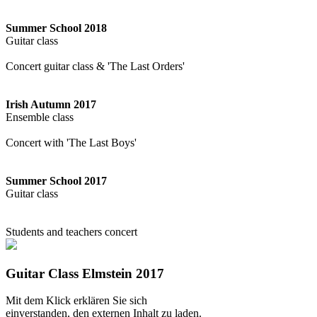
Summer School 2018
Guitar class
Concert guitar class & 'The Last Orders'
Irish Autumn 2017
Ensemble class
Concert with 'The Last Boys'
Summer School 2017
Guitar class
Students and teachers concert
Guitar Class Elmstein 2017
Mit dem Klick erklären Sie sich
einverstanden, den externen Inhalt zu laden.