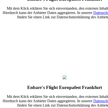
Mit dem Klick erklären Sie sich einverstanden, den externen Inhalt
Hierdurch kann der Anbieter Daten aggregieren. In unserer
Datensch
finden Sie einen Link zur Datenschutzerklärung des Anbiete
Enbarr's Flight Europafest Frankfurt
Mit dem Klick erklären Sie sich einverstanden, den externen Inhalt
Hierdurch kann der Anbieter Daten aggregieren. In unserer
Datensch
finden Sie einen Link zur Datenschutzerklärung des Anbiete