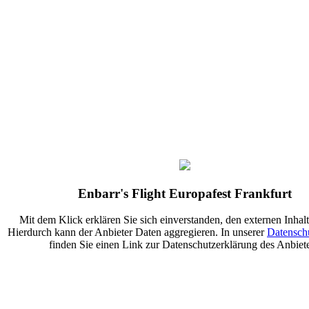
Enbarr's Flight Europafest Frankfurt
Mit dem Klick erklären Sie sich einverstanden, den externen Inhalt
Hierdurch kann der Anbieter Daten aggregieren. In unserer
Datensch
finden Sie einen Link zur Datenschutzerklärung des Anbiete